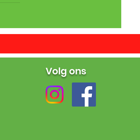
Volg ons