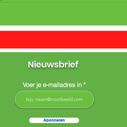
Nieuwsbrief
Voer je e-mailadres in
Abonneren