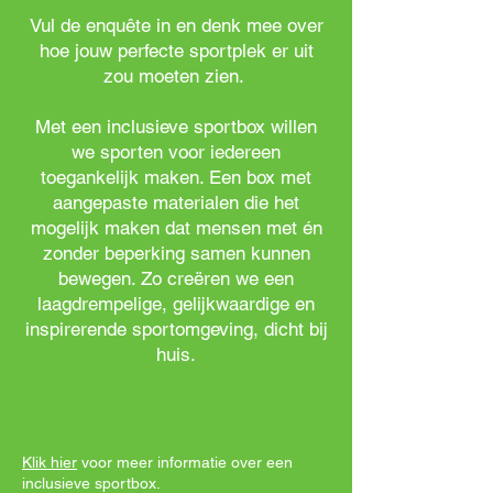
Vul de enquête in en denk mee over
hoe jouw perfecte sportplek er uit
zou moeten zien.
Met een inclusieve sportbox willen
we sporten voor iedereen
toegankelijk maken. Een box met
aangepaste materialen die het
mogelijk maken dat mensen met én
zonder beperking samen kunnen
bewegen. Zo creëren we een
laagdrempelige, gelijkwaardige en
inspirerende sportomgeving, dicht bij
huis.
Klik hier
voor meer informatie over een
inclusieve sportbox.