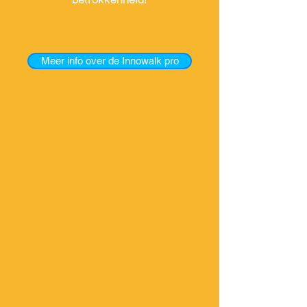
Meer info over de Innowalk pro