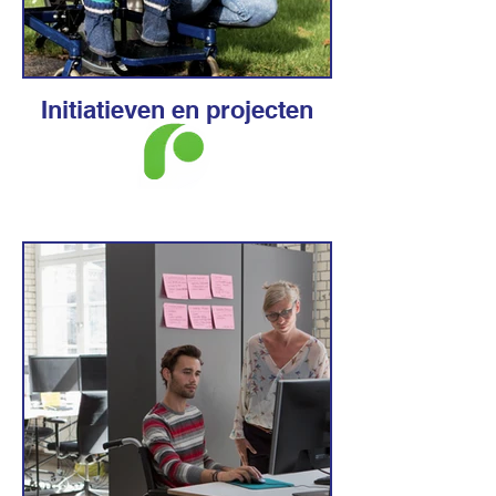
Initiatieven en projecten