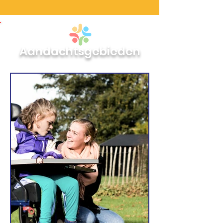
Aandachtsgebieden