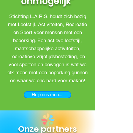
onmogelijk"
Stichting L.A.R.S. houdt zich bezig
met Leefstijl, Activiteiten, Recreatie
en Sport voor mensen met een
beperking. Een actieve leefstijl,
maatschappelijke activiteiten,
recreatieve vrijetijdsbesteding, en
veel sporten en bewegen is wat we
elk mens met een beperking gunnen
en waar we ons hard voor maken!
Help ons mee...!
Onze partners