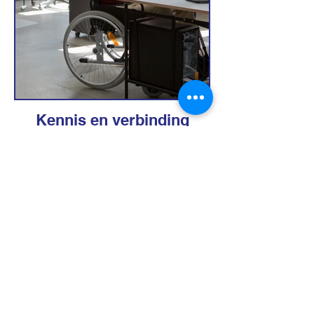
Kennis en verbinding