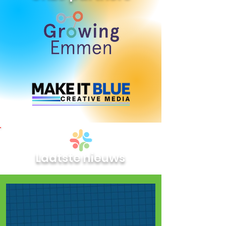
Laatste nieuws