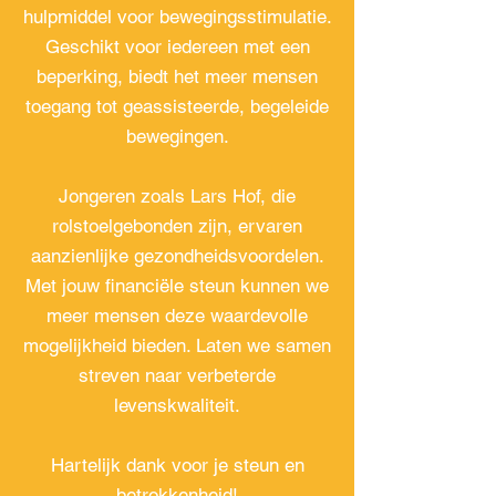
hulpmiddel voor bewegingsstimulatie.
Geschikt voor iedereen met een
beperking, biedt het meer mensen
toegang tot geassisteerde, begeleide
bewegingen.
Jongeren zoals Lars Hof, die
rolstoelgebonden zijn, ervaren
aanzienlijke gezondheidsvoordelen.
Met jouw financiële steun kunnen we
meer mensen deze waardevolle
mogelijkheid bieden. Laten we samen
streven naar verbeterde
levenskwaliteit.
Hartelijk dank voor je steun en
betrokkenheid!